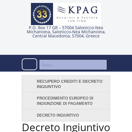
P.O. Box 17 GR – 57004 Salonicco-Nea
Michaniona
,
Salonicco-Nea Michaniona
,
Central Macedonia
,
57004
,
Greece
RECUPERO CREDITI E DECRETO
INGIUNTIVO
PROCEDIMENTO EUROPEO DI
INGIUNZIONE DI PAGAMENTO
DECRETO INGIUNTIVO
Decreto Ingiuntivo