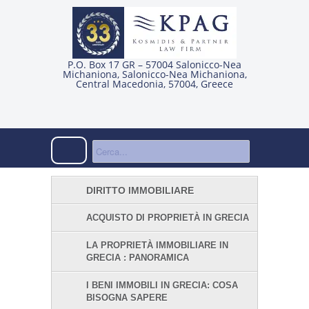
P.O. Box 17 GR – 57004 Salonicco-Nea
Michaniona
,
Salonicco-Nea Michaniona
,
Central Macedonia
,
57004
,
Greece
DIRITTO IMMOBILIARE
ACQUISTO DI PROPRIETÀ IN GRECIA
LA PROPRIETÀ IMMOBILIARE IN
GRECIA : PANORAMICA
I BENI IMMOBILI IN GRECIA: COSA
BISOGNA SAPERE