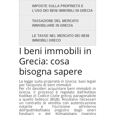
IMPOSTE SULLA PROPRIETÀ E
L’USO DEI BENI IMMOBILI IN GRECIA
TASSAZIONE DEL MERCATO
IMMOBILIARE IN GRECIA
LE TASSE NEL MERCATO DEI BENI
IMMOBILI GRECO
I beni immobili in
Grecia: cosa
bisogna sapere
La legge sulla proprietà in Grecia: basi legali
per l’acquisto di beni immobili
Per chi desideri acquistare beni immobili in
Grecia, il processo è regolato dall’Astikos
Kodikas (il Codice Civile greco), paragonabile
a quello tedesco (BGB). Risultano necessari
un contratto di vendita con autenticazione
notarile e l’iscrizione all’interno
dell’Ipothikofilakio (registro degli oneri
fondiari) o del Ktimatologio (registro