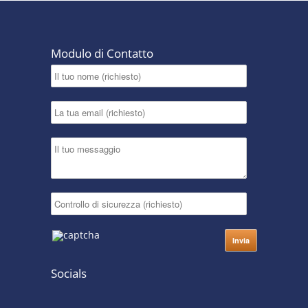
Modulo di Contatto
Socials