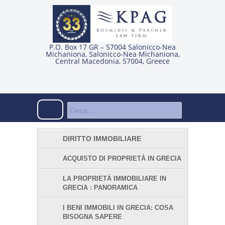
P.O. Box 17 GR – 57004 Salonicco-Nea
Michaniona
,
Salonicco-Nea Michaniona
,
Central Macedonia
,
57004
,
Greece
DIRITTO IMMOBILIARE
ACQUISTO DI PROPRIETÀ IN GRECIA
LA PROPRIETÀ IMMOBILIARE IN
GRECIA : PANORAMICA
I BENI IMMOBILI IN GRECIA: COSA
BISOGNA SAPERE