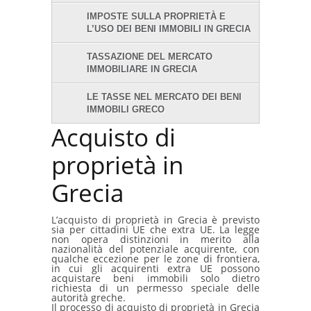
IMPOSTE SULLA PROPRIETÀ E
L’USO DEI BENI IMMOBILI IN GRECIA
TASSAZIONE DEL MERCATO
IMMOBILIARE IN GRECIA
LE TASSE NEL MERCATO DEI BENI
IMMOBILI GRECO
Acquisto di
proprietà in
Grecia
L’acquisto di proprietà in Grecia è previsto
sia per cittadini UE che extra UE. La legge
non opera distinzioni in merito alla
nazionalità del potenziale acquirente, con
qualche eccezione per le zone di frontiera,
in cui gli acquirenti extra UE possono
acquistare beni immobili solo dietro
richiesta di un permesso speciale delle
autorità greche.
Il processo di acquisto di proprietà in Grecia