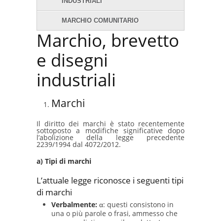
INDUSTRIALI
MARCHIO COMUNITARIO
Marchio, brevetto
e disegni
industriali
Marchi
Il diritto dei marchi è stato recentemente
sottoposto a modifiche significative dopo
l’abolizione della legge precedente
2239/1994 dal 4072/2012.
a) Tipi di marchi
L’attuale legge riconosce i seguenti tipi
di marchi
Verbalmente:
α: questi consistono in
una o più parole o frasi, ammesso che