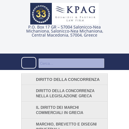
P.O. Box 17 GR – 57004 Salonicco-Nea
Michaniona
,
Salonicco-Nea Michaniona
,
Central Macedonia
,
57004
,
Greece
DIRITTO DELLA CONCORRENZA
DIRITTO DELLA CONCORRENZA
NELLA LEGISLAZIONE GRECA
IL DIRITTO DEI MARCHI
COMMERCIALI IN GRECIA
MARCHIO, BREVETTO E DISEGNI