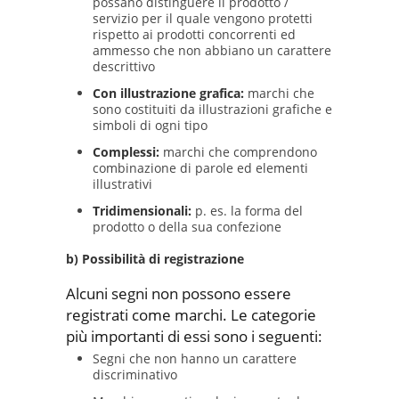
possano distinguere il prodotto /
servizio per il quale vengono protetti
rispetto ai prodotti concorrenti ed
ammesso che non abbiano un carattere
descrittivo
Con illustrazione grafica:
marchi che
sono costituiti da illustrazioni grafiche e
simboli di ogni tipo
Complessi:
marchi che comprendono
combinazione di parole ed elementi
illustrativi
Tridimensionali:
p. es. la forma del
prodotto o della sua confezione
b) Possibilità di registrazione
Alcuni segni non possono essere
registrati come marchi. Le categorie
più importanti di essi sono i seguenti:
Segni che non hanno un carattere
discriminativo