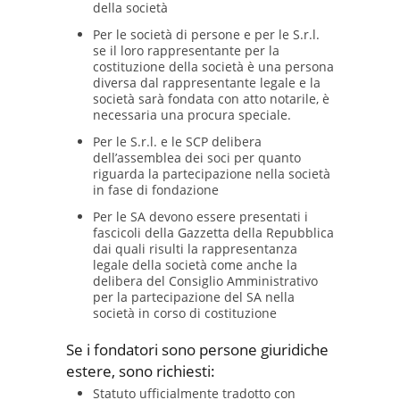
della società
Per le società di persone e per le S.r.l.
se il loro rappresentante per la
costituzione della società è una persona
diversa dal rappresentante legale e la
società sarà fondata con atto notarile, è
necessaria una procura speciale.
Per le S.r.l. e le SCP delibera
dell’assemblea dei soci per quanto
riguarda la partecipazione nella società
in fase di fondazione
Per le SA devono essere presentati i
fascicoli della Gazzetta della Repubblica
dai quali risulti la rappresentanza
legale della società come anche la
delibera del Consiglio Amministrativo
per la partecipazione del SA nella
società in corso di costituzione
Se i fondatori sono persone giuridiche
estere, sono richiesti:
Statuto ufficialmente tradotto con