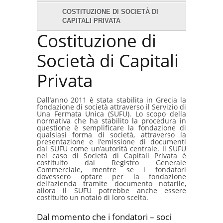
COSTITUZIONE DI SOCIETÀ DI
CAPITALI PRIVATA
Costituzione di
Società di Capitali
Privata
Dall’anno 2011 è stata stabilita in Grecia la
fondazione di società attraverso il Servizio di
Una Fermata Unica (SUFU). Lo scopo della
normativa che ha stabilito la procedura in
questione è semplificare la fondazione di
qualsiasi forma di società, attraverso la
presentazione e l’emissione di documenti
dal SUFU come un’autorità centrale. Il SUFU
nel caso di Società di Capitali Privata è
costituito dal Registro Generale
Commerciale, mentre se i fondatori
dovessero optare per la fondazione
dell’azienda tramite documento notarile,
allora il SUFU potrebbe anche essere
costituito un notaio di loro scelta.
Dal momento che i fondatori – soci