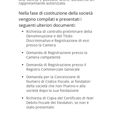
rappresentante autorizzato.
Nella fase di costituzione della società
vengono compilati e presentati i
seguenti ulteriori documenti:
Richiesta di controllo preliminare della
Denominazione e del Titolo
Discriminativo e Registrazione di essi
presso la Camera
Domanda di Registrazione presso la
Camera competente
Domanda di Registrazione presso il
Registro Commerciale Generale
Domanda per la Concessione di
Numero di Codice Fiscale, ai fondatori
della società che non l’hanno e alla
società dopo la sua fondazione
Richiesta di Copia del Certificato di Non
Debito Fiscale dei fondatori, se non è
stato presentato