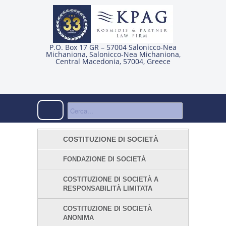
P.O. Box 17 GR – 57004 Salonicco-Nea
Michaniona
,
Salonicco-Nea Michaniona
,
Central Macedonia
,
57004
,
Greece
COSTITUZIONE DI SOCIETÀ
FONDAZIONE DI SOCIETÀ
COSTITUZIONE DI SOCIETÀ A
RESPONSABILITÀ LIMITATA
COSTITUZIONE DI SOCIETÀ
ANONIMA