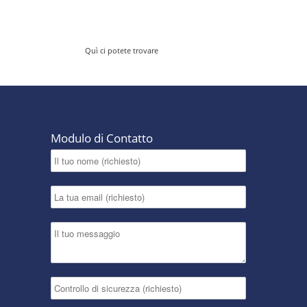
Quì ci potete trovare
Modulo di Contatto