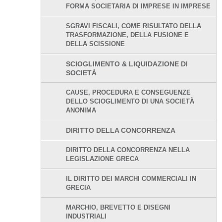
FORMA SOCIETARIA DI IMPRESE IN IMPRESE
SGRAVI FISCALI, COME RISULTATO DELLA
TRASFORMAZIONE, DELLA FUSIONE E
DELLA SCISSIONE
SCIOGLIMENTO & LIQUIDAZIONE DI
SOCIETÀ
CAUSE, PROCEDURA E CONSEGUENZE
DELLO SCIOGLIMENTO DI UNA SOCIETÀ
ANONIMA
DIRITTO DELLA CONCORRENZA
DIRITTO DELLA CONCORRENZA NELLA
LEGISLAZIONE GRECA
IL DIRITTO DEI MARCHI COMMERCIALI IN
GRECIA
MARCHIO, BREVETTO E DISEGNI
INDUSTRIALI